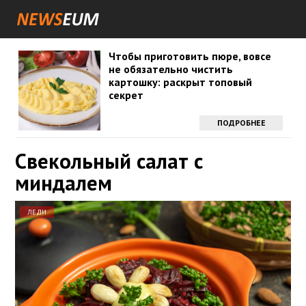
Чтобы приготовить пюре, вовсе
не обязательно чистить
картошку: раскрыт топовый
секрет
ПОДРОБНЕЕ
Свекольный салат с
миндалем
ЛЕДИ