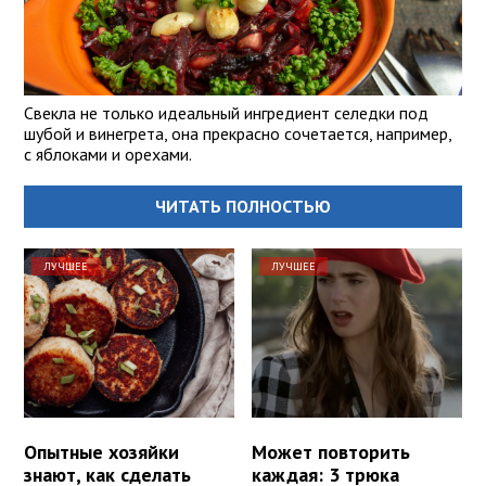
Свекла не только идеальный ингредиент селедки под
шубой и винегрета, она прекрасно сочетается, например,
с яблоками и орехами.
ЧИТАТЬ ПОЛНОСТЬЮ
ЛУЧШЕЕ
ЛУЧШЕЕ
Опытные хозяйки
Может повторить
знают, как сделать
каждая: 3 трюка