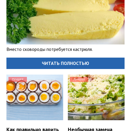
Вместо сковороды потребуется кастрюля.
ЧИТАТЬ ПОЛНОСТЬЮ
ЛУЧШЕЕ
ЛУЧШЕЕ
Как правильно варить
Необычная замена