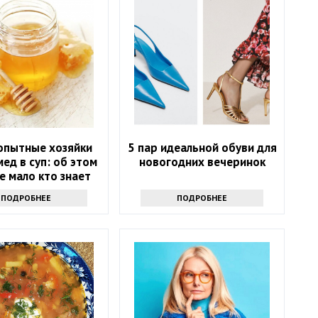
опытные хозяйки
5 пар идеальной обуви для
мед в суп: об этом
новогодних вечеринок
е мало кто знает
ПОДРОБНЕЕ
ПОДРОБНЕЕ