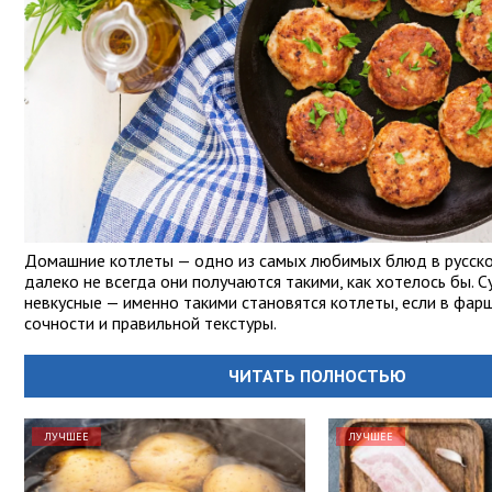
Домашние котлеты — одно из самых любимых блюд в русской
далеко не всегда они получаются такими, как хотелось бы. С
невкусные — именно такими становятся котлеты, если в фар
сочности и правильной текстуры.
ЧИТАТЬ ПОЛНОСТЬЮ
ЛУЧШЕЕ
ЛУЧШЕЕ