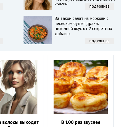
краски
ПОДРОБНЕЕ
За такой салат из моркови с
чесноком будет драка:
неземной вкус от 2 секретных
добавок
ПОДРОБНЕЕ
е волосы выходят
В 100 раз вкуснее