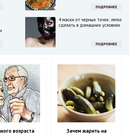
ПОДРОБНЕЕ
4 маски от черных точек: легко
сделать в домашних условиях
м
ПОДРОБНЕЕ
акого возраста
Зачем жарить на