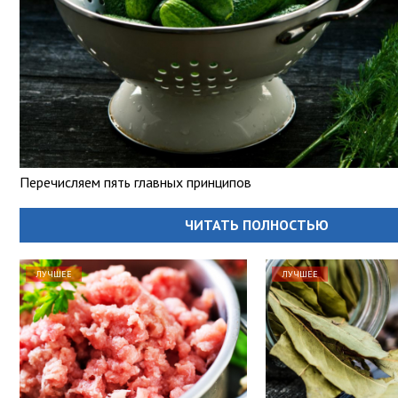
Перечисляем пять главных принципов
ЧИТАТЬ ПОЛНОСТЬЮ
ЛУЧШЕЕ
ЛУЧШЕЕ