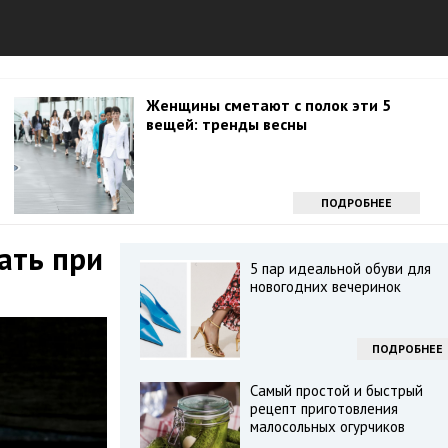
Женщины сметают с полок эти 5
вещей: тренды весны
ПОДРОБНЕЕ
ать при
5 пар идеальной обуви для
новогодних вечеринок
ПОДРОБНЕЕ
Самый простой и быстрый
рецепт приготовления
малосольных огурчиков