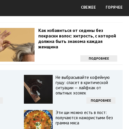
СВЕЖЕЕ
ГОРЯЧЕЕ
Как избавиться от седины без
покраски волос: хитрость, с которой
должна быть знакома каждая
женщина
ПОДРОБНЕЕ
Не выбрасывайте кофейную
гущу: спасет в критической
ситуации — лайфхак от
опытных хозяек
ПОДРОБНЕЕ
Эти щи можно есть в пост:
получаются нажористыми без
грамма мяса