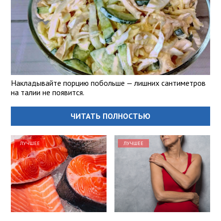
Накладывайте порцию побольше — лишних сантиметров
на талии не появится.
ЧИТАТЬ ПОЛНОСТЬЮ
ЛУЧШЕЕ
ЛУЧШЕЕ