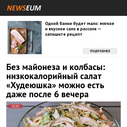
Одной банки будет мало: мягкое
и вкусное сало в рассоле —
запишите рецепт
ПОДРОБНЕЕ
Без майонеза и колбасы:
низкокалорийный салат
«Худеюшка» можно есть
даже после 6 вечера
ЛЕДИ