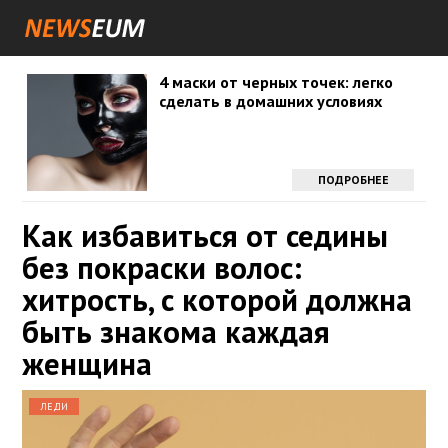
4 маски от черных точек: легко
сделать в домашних условиях
ПОДРОБНЕЕ
Как избавиться от седины
без покраски волос:
хитрость, с которой должна
быть знакома каждая
женщина
ЛЕДИ