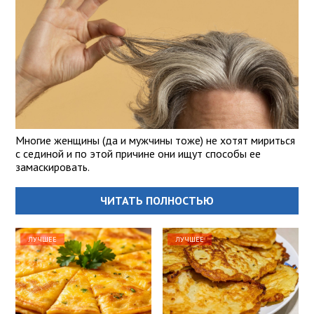
Многие женщины (да и мужчины тоже) не хотят мириться
с сединой и по этой причине они ищут способы ее
замаскировать.
ЧИТАТЬ ПОЛНОСТЬЮ
ЛУЧШЕЕ
ЛУЧШЕЕ