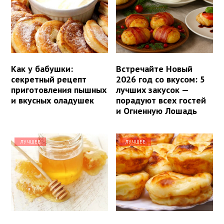
Как у бабушки:
Встречайте Новый
секретный рецепт
2026 год со вкусом: 5
приготовления пышных
лучших закусок —
и вкусных оладушек
порадуют всех гостей
и Огненную Лошадь
ЛУЧШЕЕ
ЛУЧШЕЕ