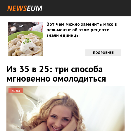
Вот чем можно заменить мясо в
пельменях: об этом рецепте
знали единицы
ПОДРОБНЕЕ
Из 35 в 25: три способа
мгновенно омолодиться
ЛЕДИ