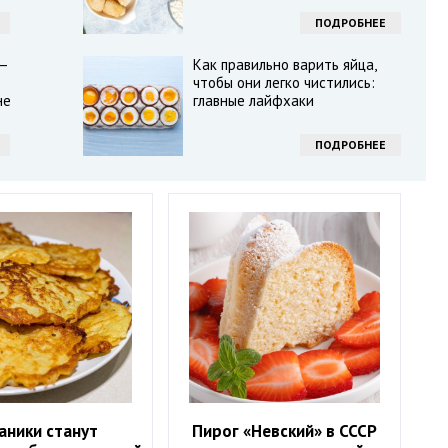
ПОДРОБНЕЕ
 —
Как правильно варить яйца,
чтобы они легко чистились:
не
главные лайфхаки
ПОДРОБНЕЕ
аники станут
Пирог «Невский» в СССР