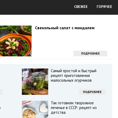
СВЕЖЕЕ
ГОРЯЧЕЕ
Свекольный салат с миндалем
ПОДРОБНЕЕ
Самый простой и быстрый
рецепт приготовления
малосольных огурчиков
ПОДРОБНЕЕ
Так готовили творожное
л
печенье в СССР: рецепт из
детства