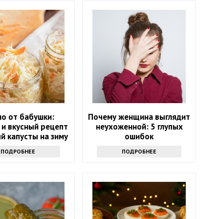
о от бабушки:
Почему женщина выглядит
 и вкусный рецепт
неухоженной: 5 глупых
й капусты на зиму
ошибок
ПОДРОБНЕЕ
ПОДРОБНЕЕ