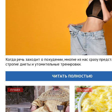
Когда речь заходит о похудении, многие из нас сразу предс
строгие диеты и утомительные тренировки.
ЧИТАТЬ ПОЛНОСТЬЮ
ЛУЧШЕЕ
ЛУЧШЕЕ