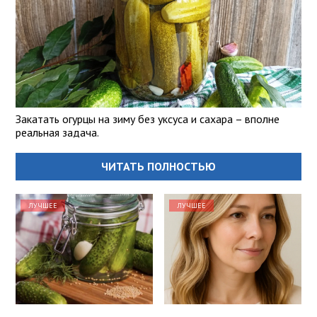
Закатать огурцы на зиму без уксуса и сахара – вполне
реальная задача.
ЧИТАТЬ ПОЛНОСТЬЮ
ЛУЧШЕЕ
ЛУЧШЕЕ