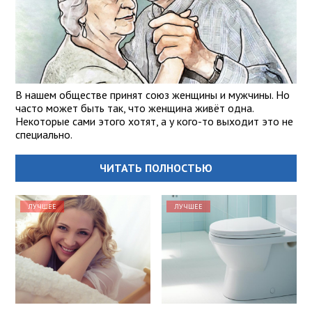
В нашем обществе принят союз женщины и мужчины. Но
часто может быть так, что женщина живёт одна.
Некоторые сами этого хотят, а у кого-то выходит это не
специально.
ЧИТАТЬ ПОЛНОСТЬЮ
ЛУЧШЕЕ
ЛУЧШЕЕ