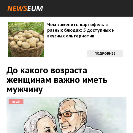
Чем заменить картофель в
разных блюдах: 5 доступных и
вкусных альтернатив
ПОДРОБНЕЕ
До какого возраста
женщинам важно иметь
мужчину
ЛЕДИ