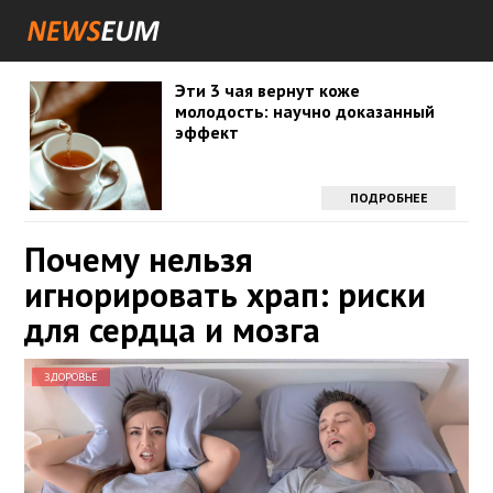
Эти 3 чая вернут коже
молодость: научно доказанный
эффект
ПОДРОБНЕЕ
Почему нельзя
игнорировать храп: риски
для сердца и мозга
ЗДОРОВЬЕ