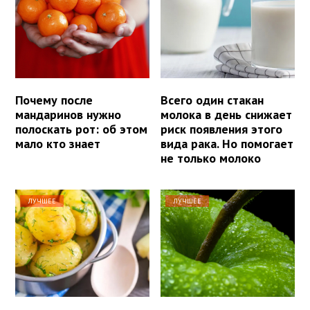
Почему после
Всего один стакан
мандаринов нужно
молока в день снижает
полоскать рот: об этом
риск появления этого
мало кто знает
вида рака. Но помогает
не только молоко
ЛУЧШЕЕ
ЛУЧШЕЕ