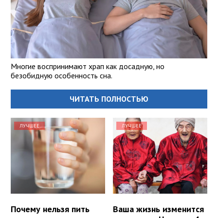
Многие воспринимают храп как досадную, но
безобидную особенность сна.
ЧИТАТЬ ПОЛНОСТЬЮ
ЛУЧШЕЕ
ЛУЧШЕЕ
Почему нельзя пить
Ваша жизнь изменится