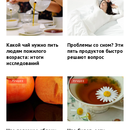
Какой чай нужно пить
Проблемы со сном? Эти
людям пожилого
пять продуктов быстро
возраста: итоги
решают вопрос
исследований
ЛУЧШЕЕ
ЛУЧШЕЕ